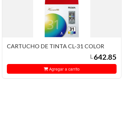
CARTUCHO DE TINTA CL-31 COLOR
642.85
L
Agregar a carrito