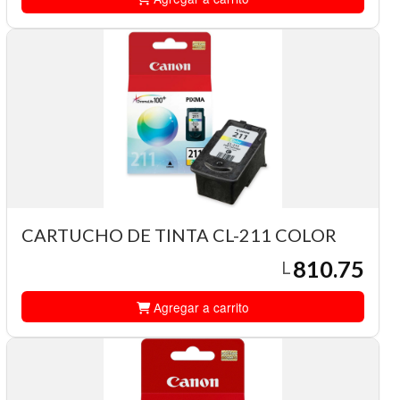
CARTUCHO DE TINTA CL-211 COLOR
810.75
L
Agregar a carrito