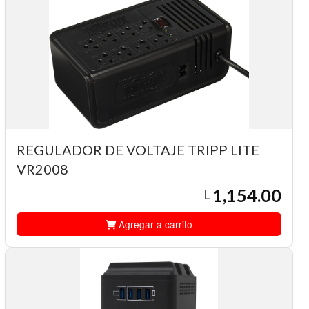
REGULADOR DE VOLTAJE TRIPP LITE
VR2008
1,154.00
L
Agregar a carrito