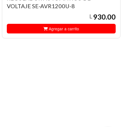
VOLTAJE SE-AVR1200U-8
930.00
L
Agregar a carrito