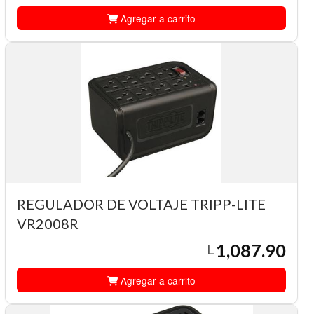
Agregar a carrito
REGULADOR DE VOLTAJE TRIPP-LITE
VR2008R
1,087.90
L
Agregar a carrito