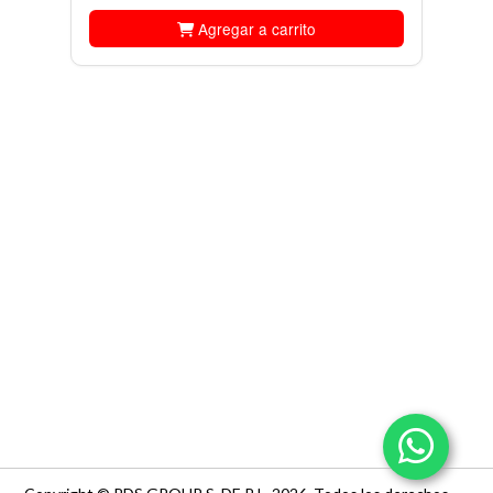
Agregar a carrito