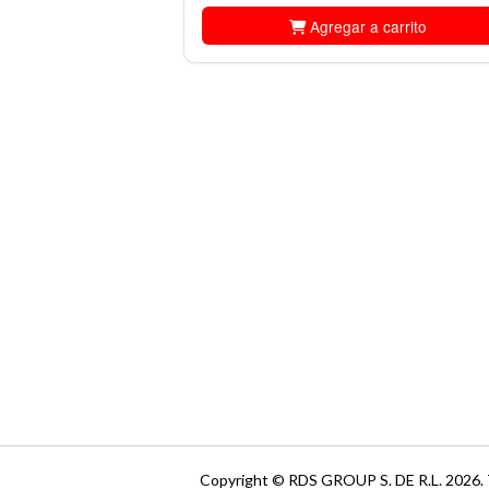
Agregar a carrito
Copyright © RDS GROUP S. DE R.L. 2026.