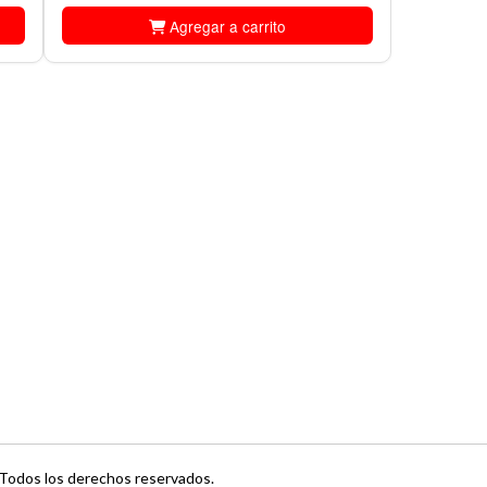
Agregar a carrito
Todos los derechos reservados.